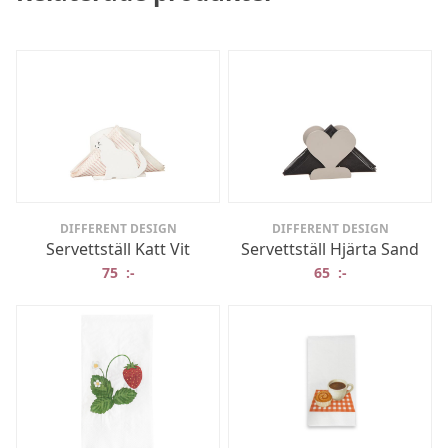
DIFFERENT DESIGN
DIFFERENT DESIGN
Servettställ Katt Vit
Servettställ Hjärta Sand
75
:-
65
:-