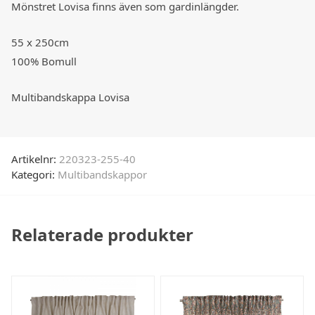
Mönstret Lovisa finns även som gardinlängder.
55 x 250cm
100% Bomull
Multibandskappa Lovisa
Artikelnr:
220323-255-40
Kategori:
Multibandskappor
Relaterade produkter