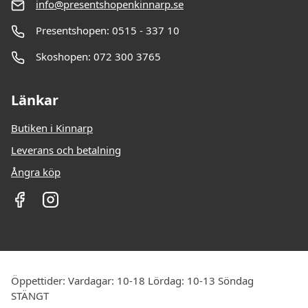
info@presentshopenkinnarp.se
Presentshopen: 0515 - 337 10
Skoshopen: 072 300 3765
Länkar
Butiken i Kinnarp
Leverans och betalning
Ångra köp
Öppettider: Vardagar: 10-18 Lördag: 10-13 Söndag
STÄNGT