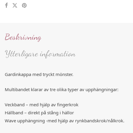
Beskrivning
Ytterligare information
Gardinkappa med tryckt mönster.
Multibandet klarar av tre olika typer av upphängningar:
Veckband – med hjälp av fingerkrok
Hällband – direkt på stång i hällor
Wave upphängning -med hjälp av rynkbandskrok/nålkrok.