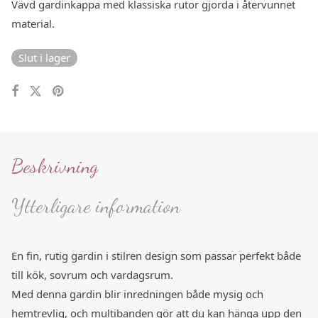
Vävd gardinkappa med klassiska rutor gjorda i återvunnet
material.
Slut i lager
Beskrivning
Ytterligare information
En fin, rutig gardin i stilren design som passar perfekt både
till kök, sovrum och vardagsrum.
Med denna gardin blir inredningen både mysig och
hemtrevlig, och multibanden gör att du kan hänga upp den