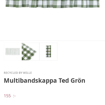
RECYCLED BY WILLE
Multibandskappa Ted Grön
155
:-