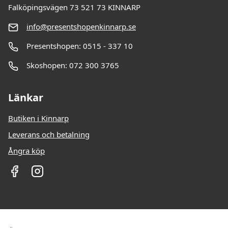
Falköpingsvägen 73 521 73 KINNARP
info@presentshopenkinnarp.se
Presentshopen: 0515 - 337 10
Skoshopen: 072 300 3765
Länkar
Butiken i Kinnarp
Leverans och betalning
Ångra köp