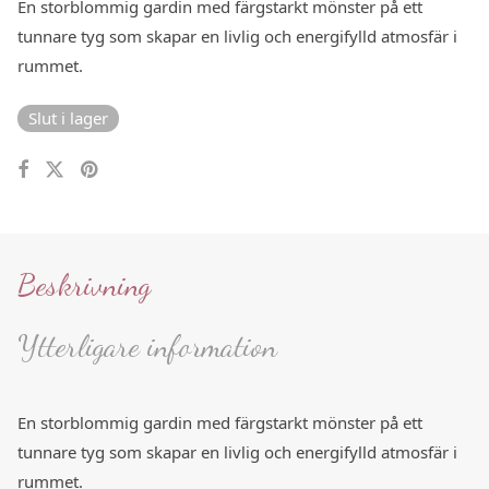
En storblommig gardin med färgstarkt mönster på ett
tunnare tyg som skapar en livlig och energifylld atmosfär i
rummet.
Slut i lager
Beskrivning
Ytterligare information
En storblommig gardin med färgstarkt mönster på ett
tunnare tyg som skapar en livlig och energifylld atmosfär i
rummet.