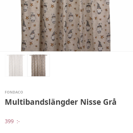
FONDACO
Multibandslängder Nisse Grå
399
:-