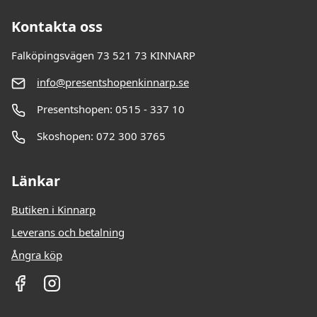
Kontakta oss
Falköpingsvägen 73 521 73 KINNARP
info@presentshopenkinnarp.se
Presentshopen: 0515 - 337 10
Skoshopen: 072 300 3765
Länkar
Butiken i Kinnarp
Leverans och betalning
Ångra köp