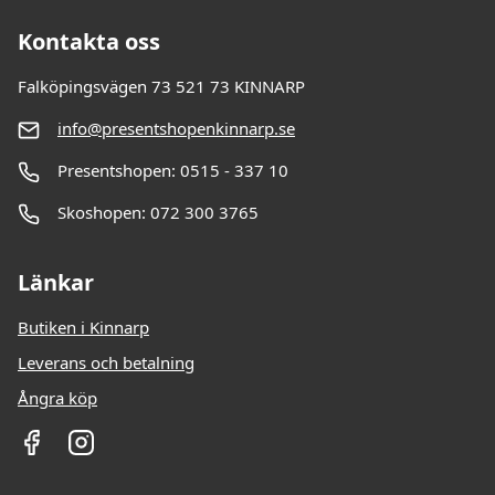
Kontakta oss
Falköpingsvägen 73 521 73 KINNARP
info@presentshopenkinnarp.se
Presentshopen: 0515 - 337 10
Skoshopen: 072 300 3765
Länkar
Butiken i Kinnarp
Leverans och betalning
Ångra köp