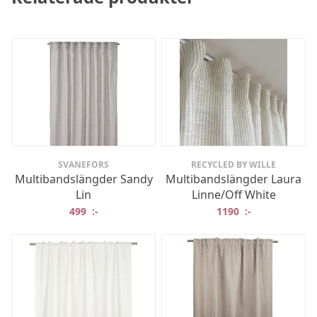
SVANEFORS
RECYCLED BY WILLE
Multibandslängder Sandy
Multibandslängder Laura
Lin
Linne/Off White
499
:-
1190
:-