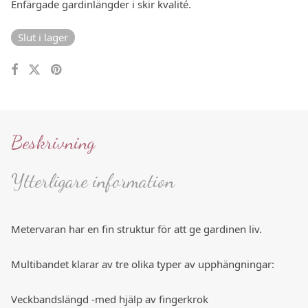
Enfärgade gardinlängder i skir kvalité.
Slut i lager
Beskrivning
Ytterligare information
Metervaran har en fin struktur för att ge gardinen liv.
Multibandet klarar av tre olika typer av upphängningar:
Veckbandslängd -med hjälp av fingerkrok