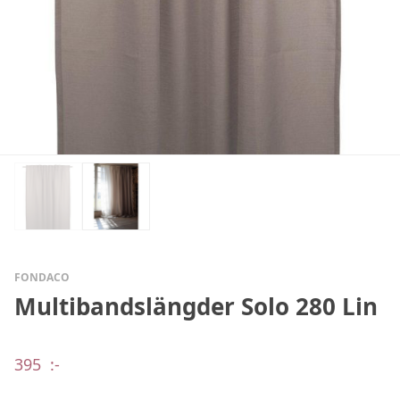
FONDACO
Multibandslängder Solo 280 Lin
395
:-