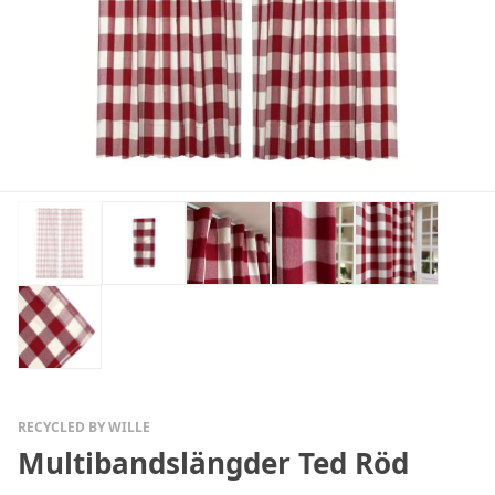
RECYCLED BY WILLE
Multibandslängder Ted Röd