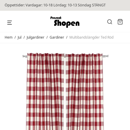
Öppettider: Vardagar: 10-18 Lördag: 10-13 Söndag STÄNGT
Hem
/
Jul
/
Julgardiner
/
Gardiner
/
Multibandslängder Ted Röd