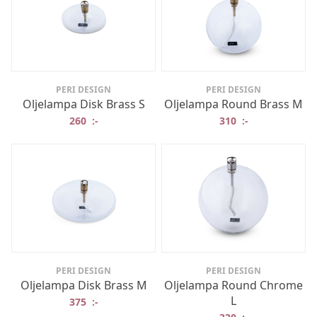
PERI DESIGN
PERI DESIGN
Oljelampa Disk Brass S
Oljelampa Round Brass M
260
:-
310
:-
PERI DESIGN
PERI DESIGN
Oljelampa Disk Brass M
Oljelampa Round Chrome
L
375
:-