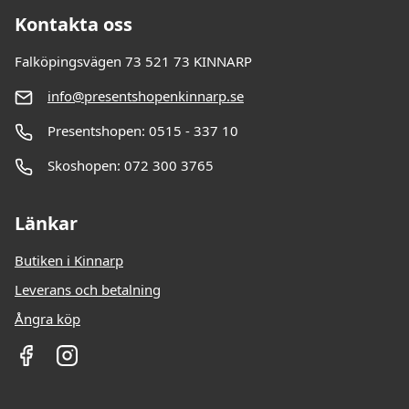
Kontakta oss
Falköpingsvägen 73 521 73 KINNARP
info@presentshopenkinnarp.se
Presentshopen: 0515 - 337 10
Skoshopen: 072 300 3765
Länkar
Butiken i Kinnarp
Leverans och betalning
Ångra köp