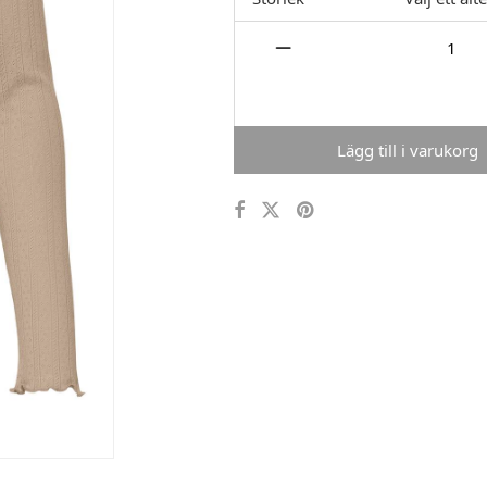
Lägg till i varukorg