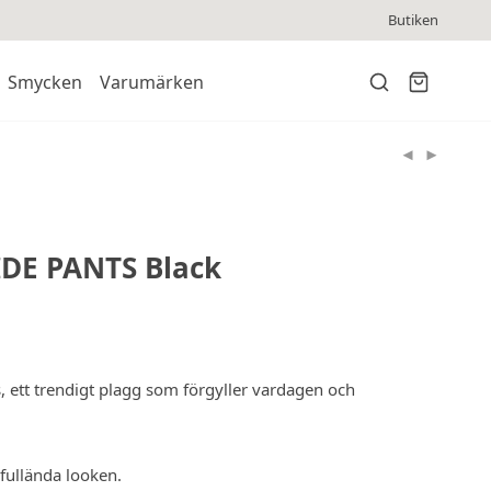
Butiken
Smycken
Varumärken
DE PANTS Black
, ett trendigt plagg som förgyller vardagen och
fullända looken.