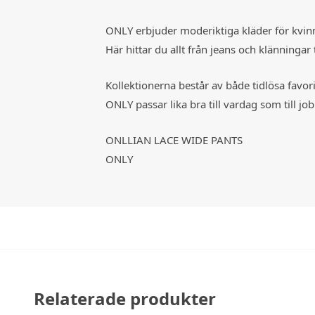
ONLY erbjuder moderiktiga kläder för kvin
Här hittar du allt från jeans och klänningar
Kollektionerna består av både tidlösa favor
ONLY passar lika bra till vardag som till 
ONLLIAN LACE WIDE PANTS
ONLY
Relaterade produkter