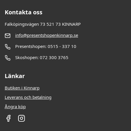
Kontakta oss
Falköpingsvägen 73 521 73 KINNARP
info@presentshopenkinnarp.se
Presentshopen: 0515 - 337 10
Skoshopen: 072 300 3765
Länkar
Butiken i Kinnarp
Leverans och betalning
Ångra köp