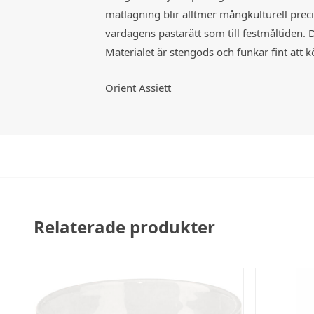
matlagning blir alltmer mångkulturell precis
vardagens pastarätt som till festmåltiden. 
Materialet är stengods och funkar fint att 
Orient Assiett
Relaterade produkter