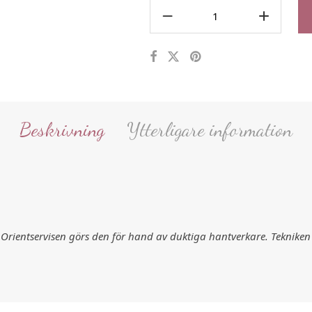
Beskrivning
Ytterligare information
 Orientservisen görs den för hand av duktiga hantverkare. Tekniken 