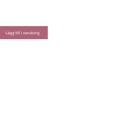
Lägg till i varukorg