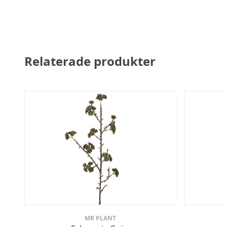
Relaterade produkter
MR PLANT