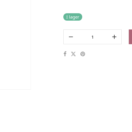
I lager