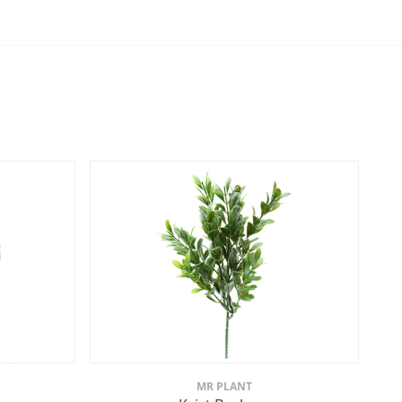
MR PLANT