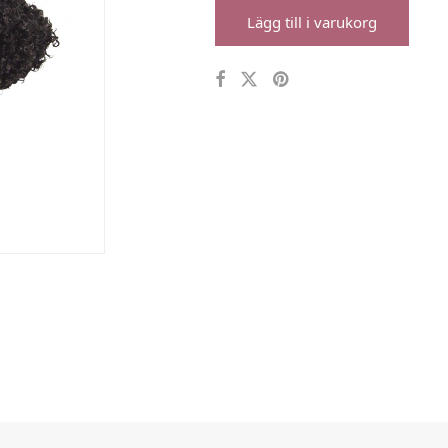
Lägg till i varukorg