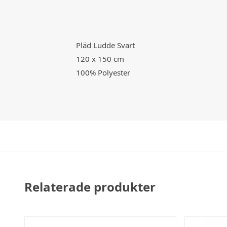
Pläd Ludde Svart
120 x 150 cm
100% Polyester
Relaterade produkter