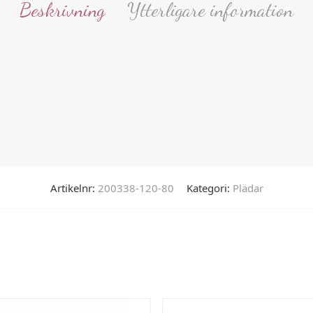
Beskrivning
Ytterligare information
Artikelnr:
200338-120-80
Kategori:
Plädar