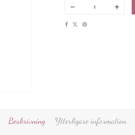
Beskrivning
Ytterligare information