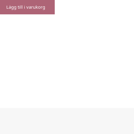
Lägg till i varukorg