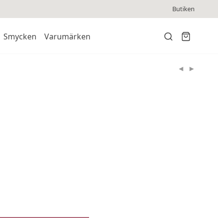
Butiken
Smycken
Varumärken