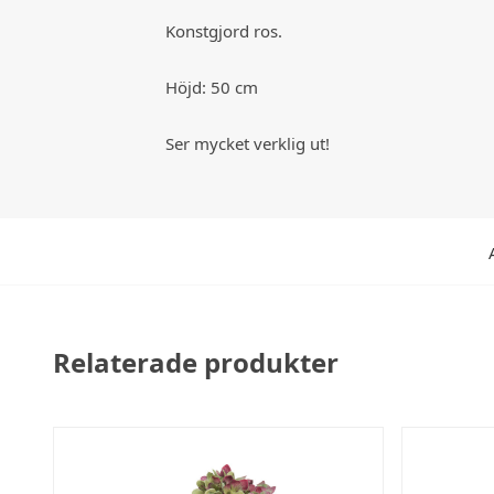
Konstgjord ros.
Höjd: 50 cm
Ser mycket verklig ut!
Relaterade produkter