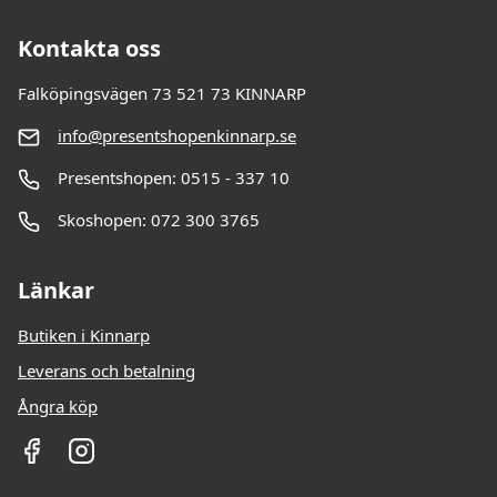
Kontakta oss
Falköpingsvägen 73 521 73 KINNARP
info@presentshopenkinnarp.se
Presentshopen: 0515 - 337 10
Skoshopen: 072 300 3765
Länkar
Butiken i Kinnarp
Leverans och betalning
Ångra köp