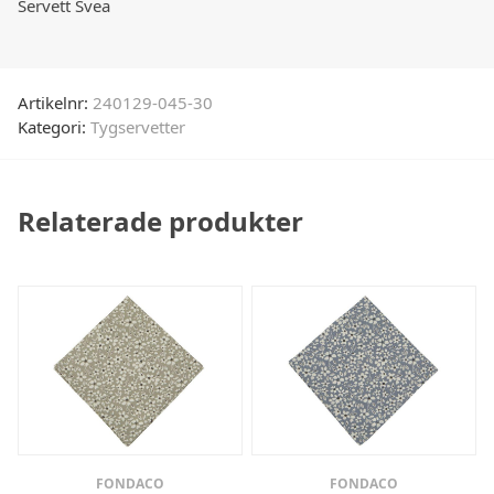
Servett Svea
Artikelnr:
240129-045-30
Kategori:
Tygservetter
Relaterade produkter
FONDACO
FONDACO