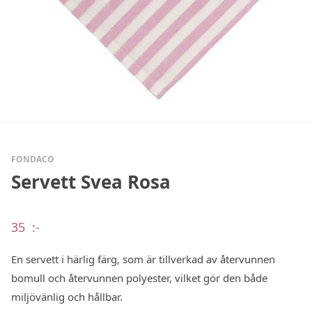
FONDACO
Servett Svea Rosa
35
:-
En servett i härlig färg, som är tillverkad av återvunnen
bomull och återvunnen polyester, vilket gör den både
miljövänlig och hållbar.