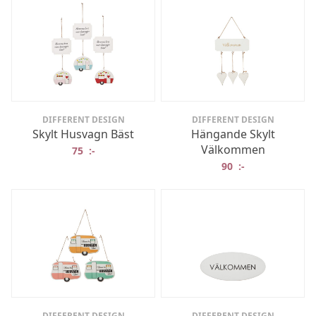
DIFFERENT DESIGN
DIFFERENT DESIGN
Skylt Husvagn Bäst
Hängande Skylt
Välkommen
75
:-
90
:-
DIFFERENT DESIGN
DIFFERENT DESIGN