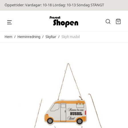
Öppettider: Vardagar: 10-18 Lördag: 10-13 Söndag STÄNGT
Hem
/
Heminredning
/
Skyltar
/
Skylt Husbil