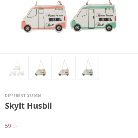
DIFFERENT DESIGN
Skylt Husbil
59
:-