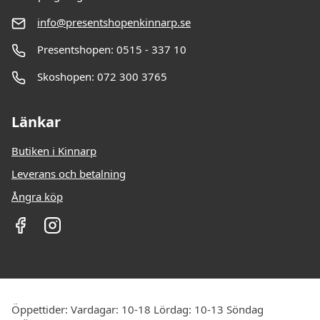
info@presentshopenkinnarp.se
Presentshopen: 0515 - 337 10
Skoshopen: 072 300 3765
Länkar
Butiken i Kinnarp
Leverans och betalning
Ångra köp
Öppettider: Vardagar: 10-18 Lördag: 10-13 Söndag