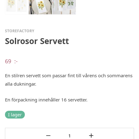
STOREFACTORY
Solrosor Servett
69
:-
En stilren servett som passar fint till vårens och sommarens
alla dukningar.
En förpackning innehåller 16 servetter.
I lager