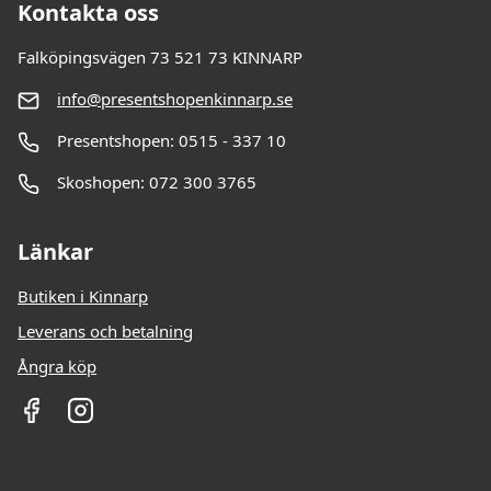
Kontakta oss
Falköpingsvägen 73 521 73 KINNARP
info@presentshopenkinnarp.se
Presentshopen: 0515 - 337 10
Skoshopen: 072 300 3765
Länkar
Butiken i Kinnarp
Leverans och betalning
Ångra köp