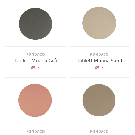
FONDACO
FONDACO
Tablett Moana Grå
Tablett Moana Sand
65
:-
65
:-
FONDACO
FONDACO