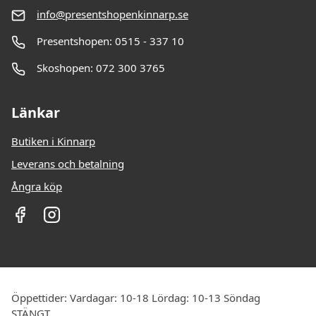
info@presentshopenkinnarp.se
Presentshopen: 0515 - 337 10
Skoshopen: 072 300 3765
Länkar
Butiken i Kinnarp
Leverans och betalning
Ångra köp
Öppettider: Vardagar: 10-18 Lördag: 10-13 Söndag
STÄNGT