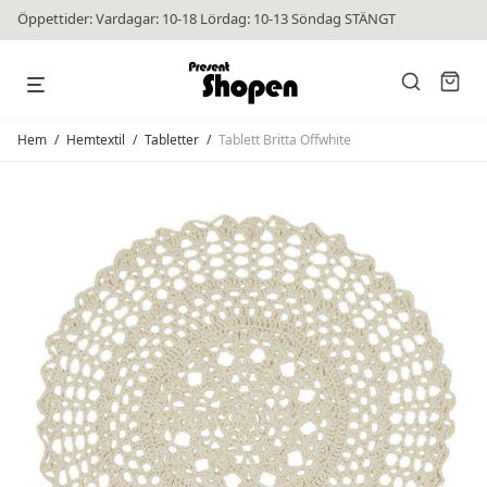
Öppettider: Vardagar: 10-18 Lördag: 10-13 Söndag STÄNGT
Hem
/
Hemtextil
/
Tabletter
/
Tablett Britta Offwhite