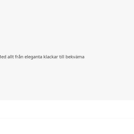
d allt från eleganta klackar till bekväma