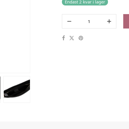
Endast 2 kvar i lager