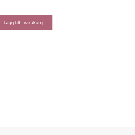
Lägg till i varukorg