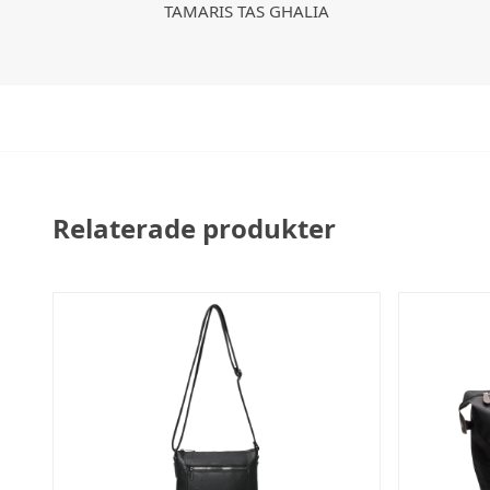
TAMARIS TAS GHALIA
Relaterade produkter