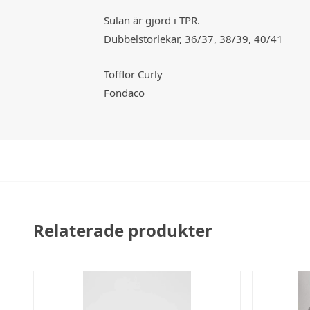
Sulan är gjord i TPR.
Dubbelstorlekar, 36/37, 38/39, 40/41
Tofflor Curly
Fondaco
Relaterade produkter