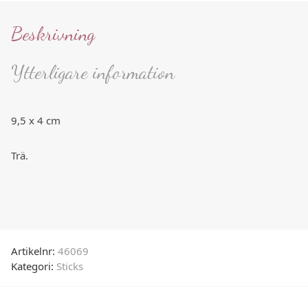
Beskrivning
Ytterligare information
9,5 x 4 cm
Trä.
Artikelnr:
46069
Kategori:
Sticks