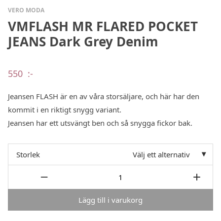
VERO MODA
VMFLASH MR FLARED POCKET
JEANS Dark Grey Denim
550
:-
Jeansen FLASH är en av våra storsäljare, och här har den
kommit i en riktigt snygg variant.
Jeansen har ett utsvängt ben och så snygga fickor bak.
Storlek
Välj ett alternativ
Lägg till i varukorg