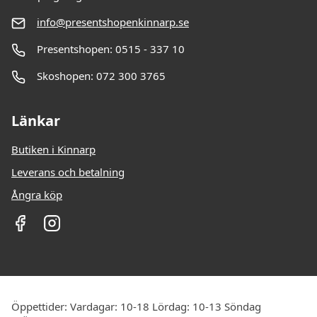
info@presentshopenkinnarp.se
Presentshopen: 0515 - 337 10
Skoshopen: 072 300 3765
Länkar
Butiken i Kinnarp
Leverans och betalning
Ångra köp
Öppettider: Vardagar: 10-18 Lördag: 10-13 Söndag