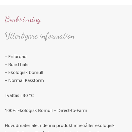
Beskrivning
Ytterligare information
– Enfärgad
– Rund hals
– Ekologisk bomull
– Normal Passform
Tvättas i 30 °C
100% Ekologisk Bomull – Direct-to-Farm
Huvudmaterialet i denna produkt innehåller ekologisk