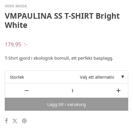
VERO MODA
VMPAULINA SS T-SHIRT Bright
White
179,95
:-
T-Shirt gjord i ekologisk bomull, ett perfekt basplagg.
Storlek
Välj ett alternativ
Lägg till i varukorg