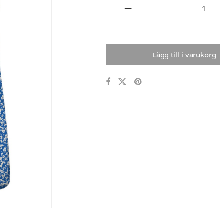
Lägg till i varukorg