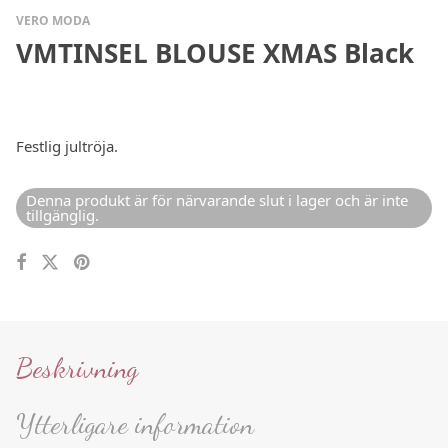
VERO MODA
VMTINSEL BLOUSE XMAS Black
Festlig jultröja.
Denna produkt är för närvarande slut i lager och är inte
tillgänglig.
Beskrivning
Ytterligare information