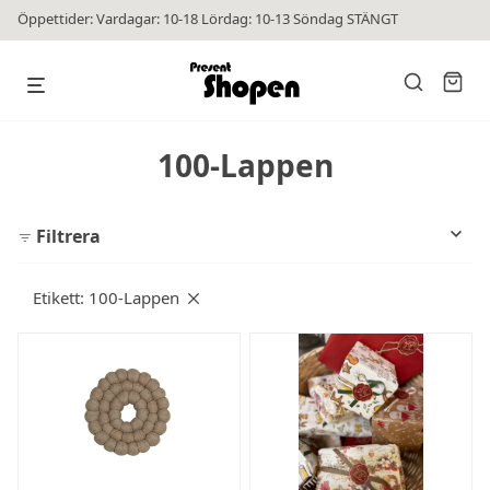
Öppettider: Vardagar: 10-18 Lördag: 10-13 Söndag STÄNGT
100-Lappen
Filtrera
Etikett:
100-Lappen