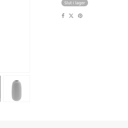
Slut i lager