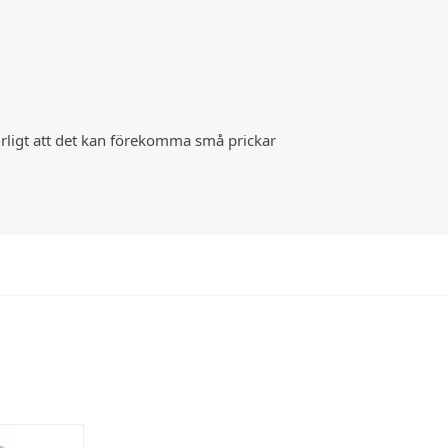
urligt att det kan förekomma små prickar