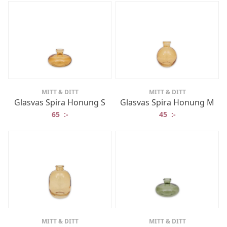
MITT & DITT
MITT & DITT
Glasvas Spira Honung S
Glasvas Spira Honung M
65
:-
45
:-
MITT & DITT
MITT & DITT