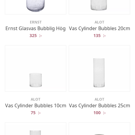
ERNST
ALOT
Ernst Glasvas Bubblig Hög
Vas Cylinder Bubbles 20cm
325
:-
135
:-
ALOT
ALOT
Vas Cylinder Bubbles 10cm
Vas Cylinder Bubbles 25cm
75
:-
100
:-