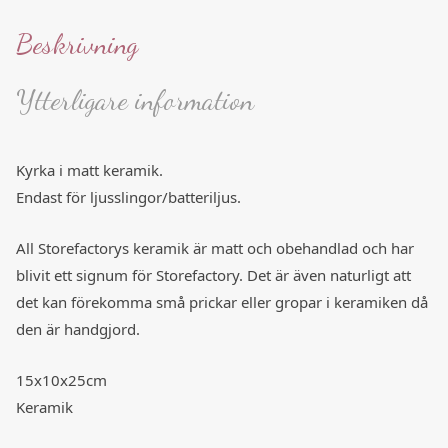
Beskrivning
Ytterligare information
Kyrka i matt keramik.
Endast för ljusslingor/batteriljus.
All Storefactorys keramik är matt och obehandlad och har
blivit ett signum för Storefactory. Det är även naturligt att
det kan förekomma små prickar eller gropar i keramiken då
den är handgjord.
15x10x25cm
Keramik