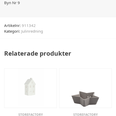
Byn Nr 9
Artikelnr:
911342
Kategori:
Julinredning
Relaterade produkter
STOREFACTORY
STOREFACTORY