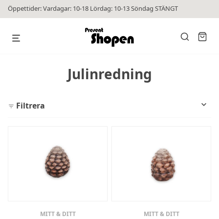
Öppettider: Vardagar: 10-18 Lördag: 10-13 Söndag STÄNGT
Julinredning
Filtrera
MITT & DITT
MITT & DITT