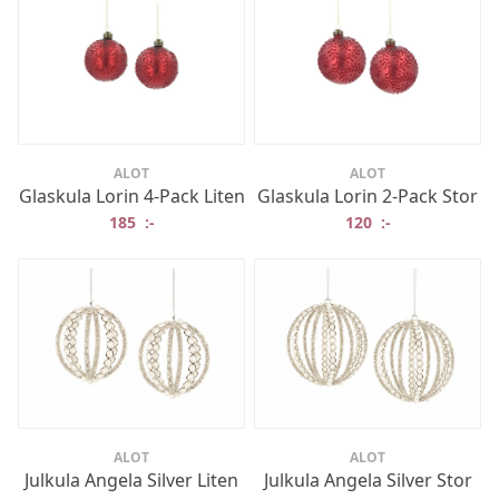
ALOT
ALOT
Glaskula Lorin 4-Pack Liten
Glaskula Lorin 2-Pack Stor
185
:-
120
:-
ALOT
ALOT
Julkula Angela Silver Liten
Julkula Angela Silver Stor