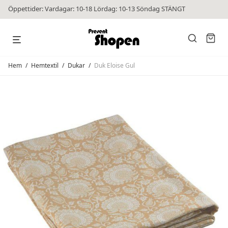
Öppettider: Vardagar: 10-18 Lördag: 10-13 Söndag STÄNGT
Hem
/
Hemtextil
/
Dukar
/
Duk Eloise Gul