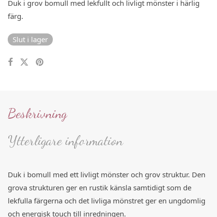
Duk i grov bomull med lekfullt och livligt mönster i härlig
färg.
Slut i lager
Beskrivning
Ytterligare information
Duk i bomull med ett livligt mönster och grov struktur. Den
grova strukturen ger en rustik känsla samtidigt som de
lekfulla färgerna och det livliga mönstret ger en ungdomlig
och energisk touch till inredningen.