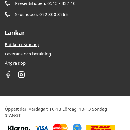
Presentshopen: 0515 - 337 10
Skoshopen: 072 300 3765
Länkar
Butiken i Kinnarp
Leverans och betalning
Ångra köp
Öppettider: Vardagar: 10-18 Lördag: 10-13 Söndag
STÄNGT