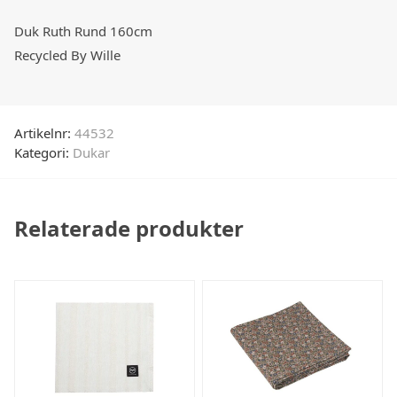
Duk Ruth Rund 160cm
Recycled By Wille
Artikelnr:
44532
Kategori:
Dukar
Relaterade produkter