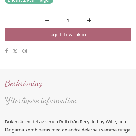
Lägg till i varukorg
Beskrivning
Ytterligare information
Duken är en del av serien Ruth från Recycled by Wille, och
får gärna kombineras med de andra delarna i samma rutiga