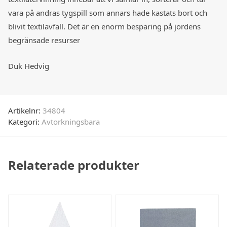
vara på andras tygspill som annars hade kastats bort och
blivit textilavfall. Det är en enorm besparing på jordens
begränsade resurser
Duk Hedvig
Artikelnr:
34804
Kategori:
Avtorkningsbara
Relaterade produkter