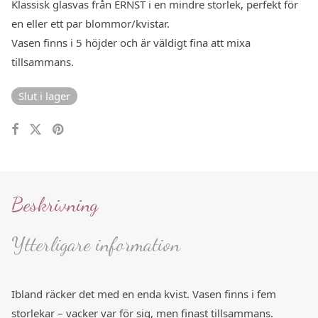
Klassisk glasvas från ERNST i en mindre storlek, perfekt för
en eller ett par blommor/kvistar.
Vasen finns i 5 höjder och är väldigt fina att mixa
tillsammans.
Slut i lager
Beskrivning
Ytterligare information
Ibland räcker det med en enda kvist. Vasen finns i fem
storlekar – vacker var för sig, men finast tillsammans.