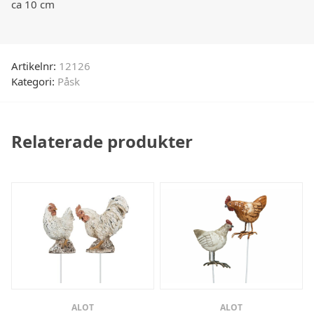
ca 10 cm
Artikelnr:
12126
Kategori:
Påsk
Relaterade produkter
ALOT
ALOT