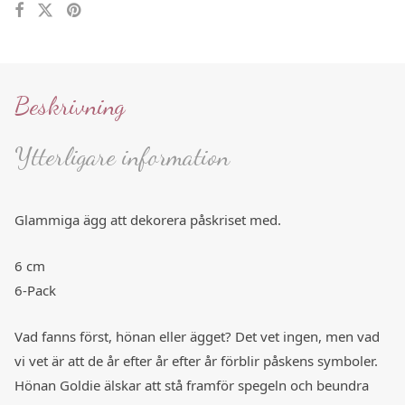
Beskrivning
Ytterligare information
Glammiga ägg att dekorera påskriset med.
6 cm
6-Pack
Vad fanns först, hönan eller ägget? Det vet ingen, men vad
vi vet är att de år efter år efter år förblir påskens symboler.
Hönan Goldie älskar att stå framför spegeln och beundra