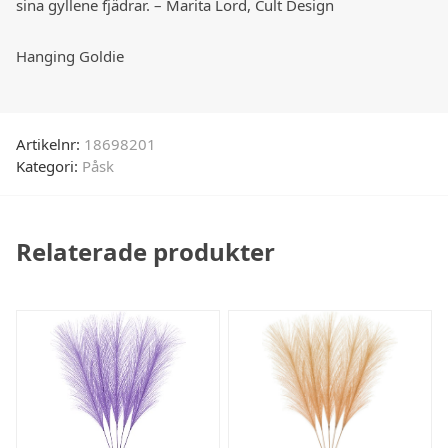
sina gyllene fjädrar. – Marita Lord, Cult Design
Hanging Goldie
Artikelnr:
18698201
Kategori:
Påsk
Relaterade produkter