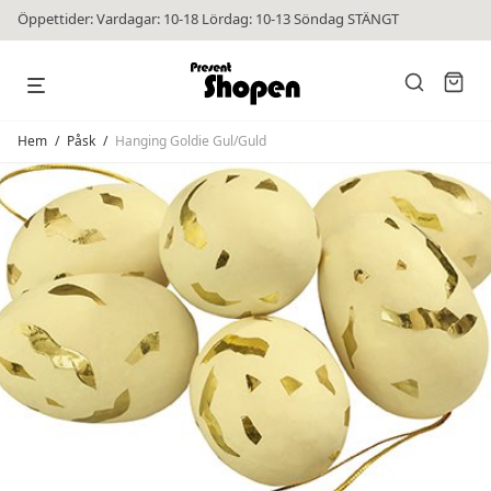
Öppettider: Vardagar: 10-18 Lördag: 10-13 Söndag STÄNGT
Hem
/
Påsk
/
Hanging Goldie Gul/Guld