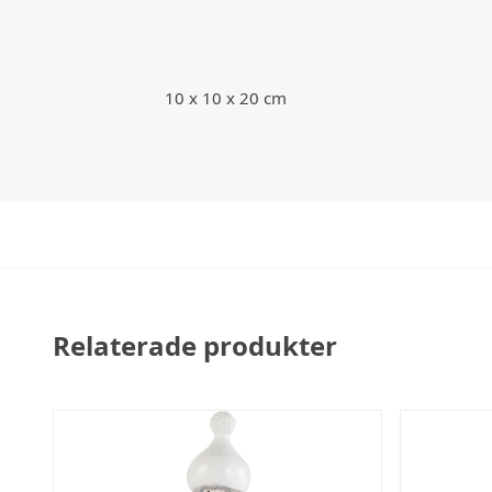
10 x 10 x 20 cm
Relaterade produkter