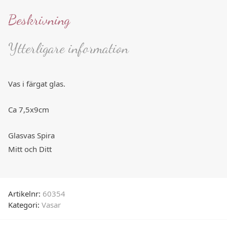
Beskrivning
Ytterligare information
Vas i färgat glas.
Ca 7,5x9cm
Glasvas Spira
Mitt och Ditt
Artikelnr:
60354
Kategori:
Vasar