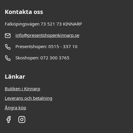
Kontakta oss
Falköpingsvägen 73 521 73 KINNARP
info@presentshopenkinnarp.se
Presentshopen: 0515 - 337 10
Skoshopen: 072 300 3765
Länkar
Butiken i Kinnarp
Leverans och betalning
Ångra köp