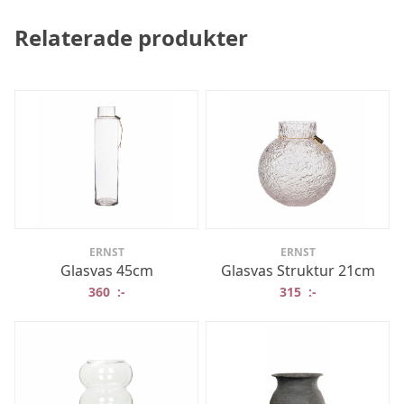
Relaterade produkter
ERNST
ERNST
Glasvas 45cm
Glasvas Struktur 21cm
360
:-
315
:-