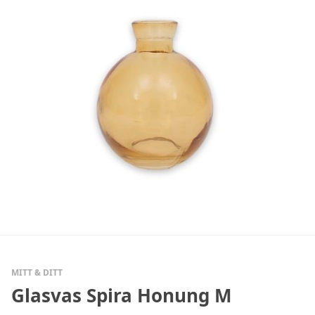
MITT & DITT
Glasvas Spira Honung M