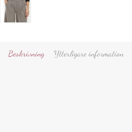
Beskrivning
Ytterligare information