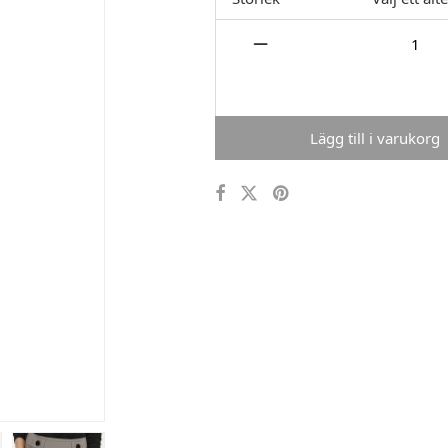
Lägg till i varukorg