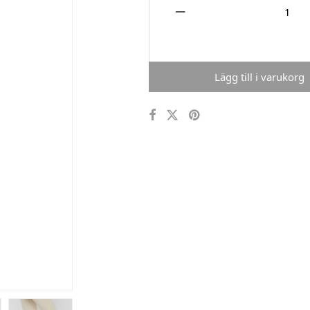
Lägg till i varukorg