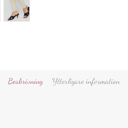
Beskrivning
Ytterligare information