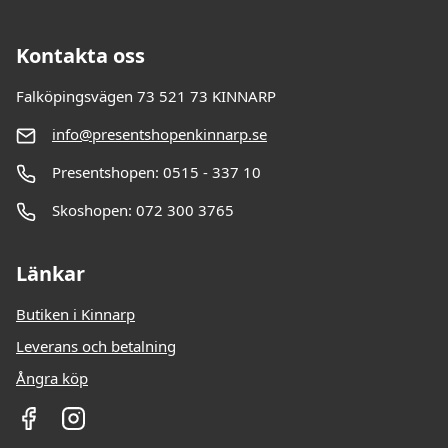
Kontakta oss
Falköpingsvägen 73 521 73 KINNARP
info@presentshopenkinnarp.se
Presentshopen: 0515 - 337 10
Skoshopen: 072 300 3765
Länkar
Butiken i Kinnarp
Leverans och betalning
Ångra köp