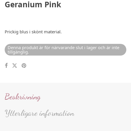
Geranium Pink
Prickig blus i skönt material.
Denna produkt är för närvarande slut i lager och är inte
tillgänglig.
Beskrivning
Ytterligare information