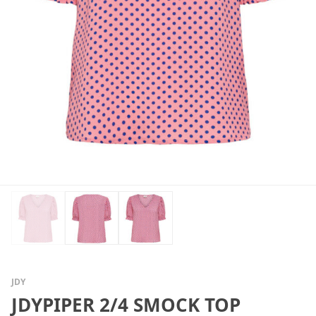
JDY
JDYPIPER 2/4 SMOCK TOP