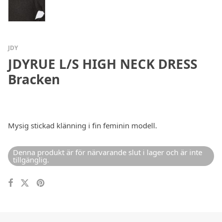
JDY
JDYRUE L/S HIGH NECK DRESS
Bracken
Mysig stickad klänning i fin feminin modell.
Denna produkt är för närvarande slut i lager och är inte
tillgänglig.