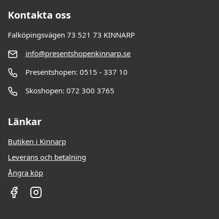
Kontakta oss
Falköpingsvägen 73 521 73 KINNARP
info@presentshopenkinnarp.se
Presentshopen: 0515 - 337 10
Skoshopen: 072 300 3765
Länkar
Butiken i Kinnarp
Leverans och betalning
Ångra köp