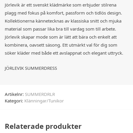
Jörlevik är ett svenskt klädmärke som erbjuder stilrena
plagg med fokus på komfort, passform och tidlös design.
Kollektionerna kännetecknas av klassiska snitt och mjuka
material som passar lika bra till vardag som till arbete.
Jörlevik skapar mode som är lätt att bära och enkelt att
kombinera, oavsett säsong. Ett utmärkt val för dig som
söker kläder med både ett avslappnat och elegant uttryck.
JÖRLEVIK SUMMERDRESS
Artikelnr:
SUMMERDRLR
Kategori:
Klänningar/Tunikor
Relaterade produkter