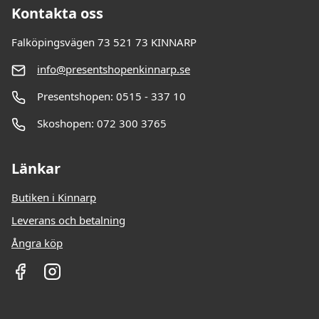
Kontakta oss
Falköpingsvägen 73 521 73 KINNARP
info@presentshopenkinnarp.se
Presentshopen: 0515 - 337 10
Skoshopen: 072 300 3765
Länkar
Butiken i Kinnarp
Leverans och betalning
Ångra köp